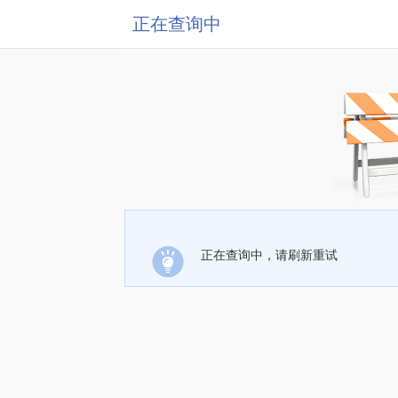
正在查询中
正在查询中，请刷新重试