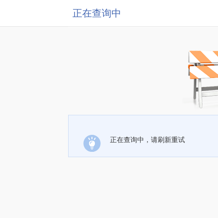
正在查询中
正在查询中，请刷新重试