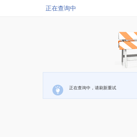
正在查询中
正在查询中，请刷新重试