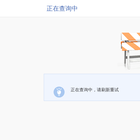
正在查询中
正在查询中，请刷新重试