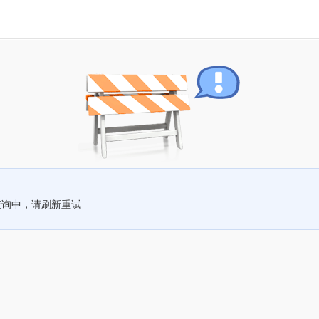
查询中，请刷新重试