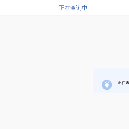
正在查询中
正在